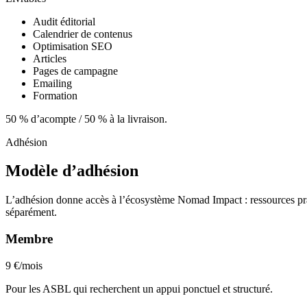
Audit éditorial
Calendrier de contenus
Optimisation SEO
Articles
Pages de campagne
Emailing
Formation
50 % d’acompte / 50 % à la livraison.
Adhésion
Modèle d’adhésion
L’adhésion donne accès à l’écosystème Nomad Impact : ressources prat
séparément.
Membre
9 €/mois
Pour les ASBL qui recherchent un appui ponctuel et structuré.