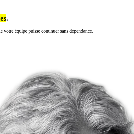
es
.
ue votre équipe puisse continuer sans dépendance.