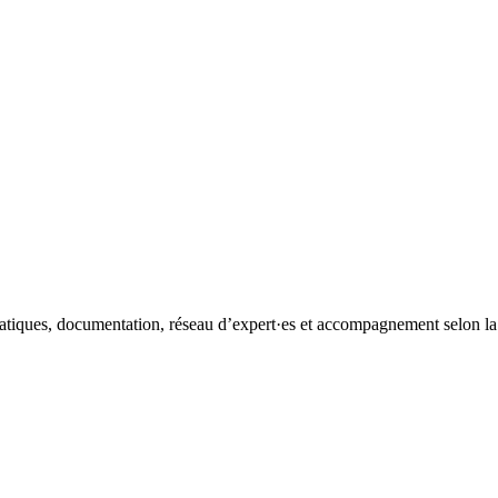
iques, documentation, réseau d’expert·es et accompagnement selon la fo