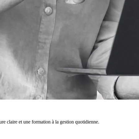
re claire et une formation à la gestion quotidienne.