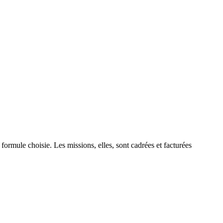
rmule choisie. Les missions, elles, sont cadrées et facturées