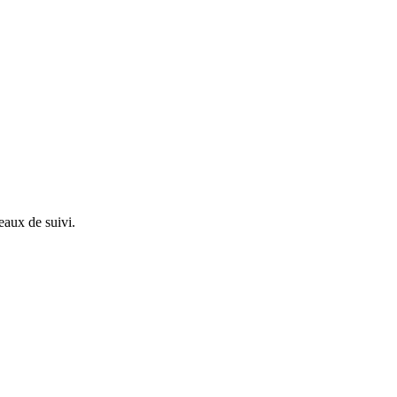
eaux de suivi.