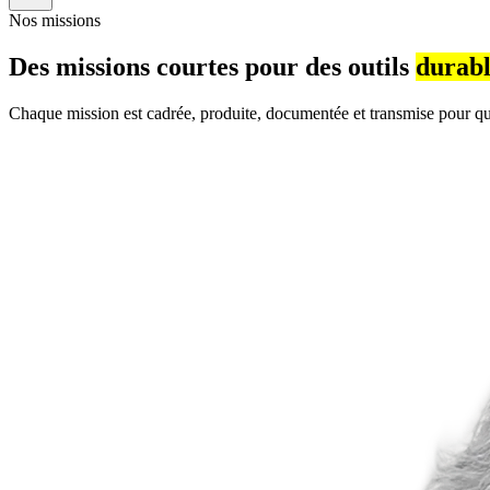
Nos missions
Des missions courtes pour des outils
durabl
Chaque mission est cadrée, produite, documentée et transmise pour q